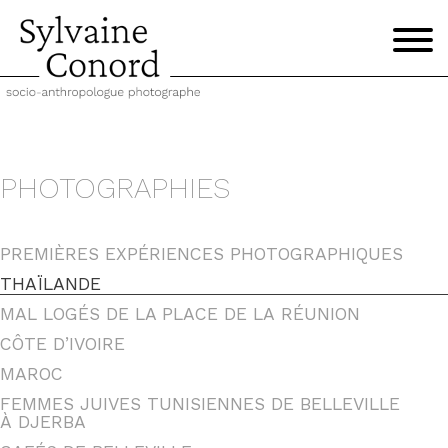
PHOTOGRAPHIES
PREMIÈRES EXPÉRIENCES PHOTOGRAPHIQUES
THAÏLANDE
MAL LOGÉS DE LA PLACE DE LA RÉUNION
CÔTE D’IVOIRE
MAROC
FEMMES JUIVES TUNISIENNES DE BELLEVILLE
À DJERBA