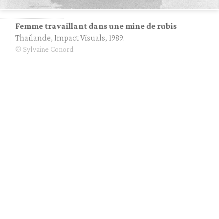
Femme travaillant dans une mine de rubis
Thaïlande, Impact Visuals, 1989.
© Sylvaine Conord